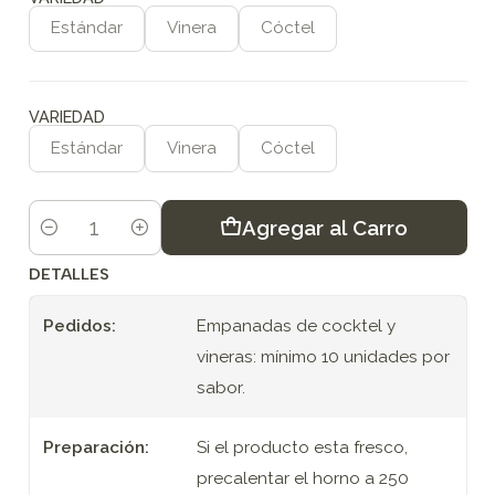
Estándar
Vinera
Cóctel
VARIEDAD
Estándar
Vinera
Cóctel
Agregar al Carro
Cantidad
DETALLES
Pedidos:
Empanadas de cocktel y
vineras: mínimo 10 unidades por
sabor.
Preparación:
Si el producto esta fresco,
precalentar el horno a 250