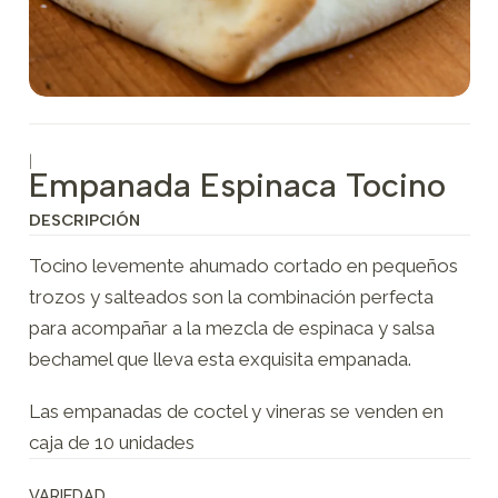
|
Empanada Espinaca Tocino
DESCRIPCIÓN
Tocino levemente ahumado cortado en pequeños
trozos y salteados son la combinación perfecta
para acompañar a la mezcla de espinaca y salsa
bechamel que lleva esta exquisita empanada.
Las empanadas de coctel y vineras se venden en
caja de 10 unidades
VARIEDAD