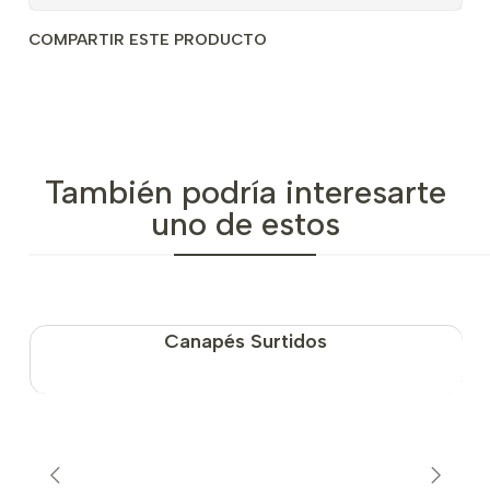
COMPARTIR ESTE PRODUCTO
También podría interesarte
uno de estos
Canapés Surtidos