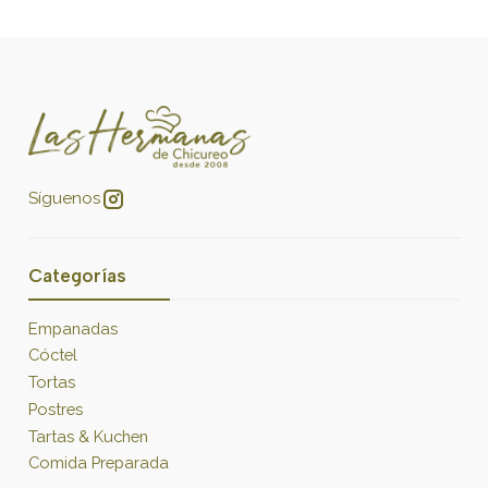
Síguenos
Categorías
Empanadas
Cóctel
Tortas
Postres
Tartas & Kuchen
Comida Preparada