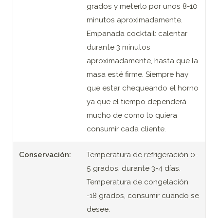
grados y meterlo por unos 8-10
minutos aproximadamente.
Empanada cocktail: calentar
durante 3 minutos
aproximadamente, hasta que la
masa esté firme. Siempre hay
que estar chequeando el horno
ya que el tiempo dependerá
mucho de como lo quiera
consumir cada cliente.
Conservación:
Temperatura de refrigeración 0-
5 grados, durante 3-4 días.
Temperatura de congelación
-18 grados, consumir cuando se
desee.