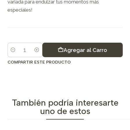
variada para endulzar tus momentos más
especiales!
Agregar al Carro
Cantidad
COMPARTIR ESTE PRODUCTO
También podría interesarte
uno de estos