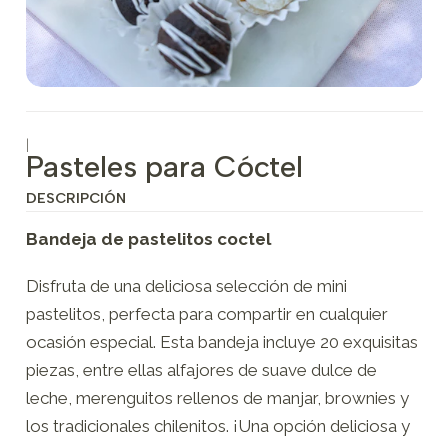
|
Pasteles para Cóctel
DESCRIPCIÓN
Bandeja de pastelitos coctel
Disfruta de una deliciosa selección de mini
pastelitos, perfecta para compartir en cualquier
ocasión especial. Esta bandeja incluye 20 exquisitas
piezas, entre ellas alfajores de suave dulce de
leche, merenguitos rellenos de manjar, brownies y
los tradicionales chilenitos. ¡Una opción deliciosa y