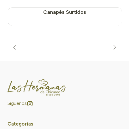
Canapés Surtidos
Síguenos
Categorías