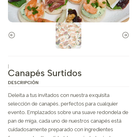
|
Canapés Surtidos
DESCRIPCIÓN
Deleita a tus invitados con nuestra exquisita
selección de canapés, perfectos para cualquier
evento. Emplazados sobre una suave redondela de
pan de miga, cada uno de nuestros canapés está
cuidadosamente preparado con ingredientes