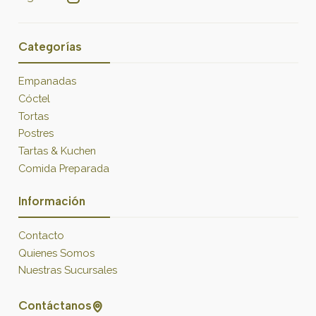
Categorías
Empanadas
Cóctel
Tortas
Postres
Tartas & Kuchen
Comida Preparada
Información
Contacto
Quienes Somos
Nuestras Sucursales
Contáctanos