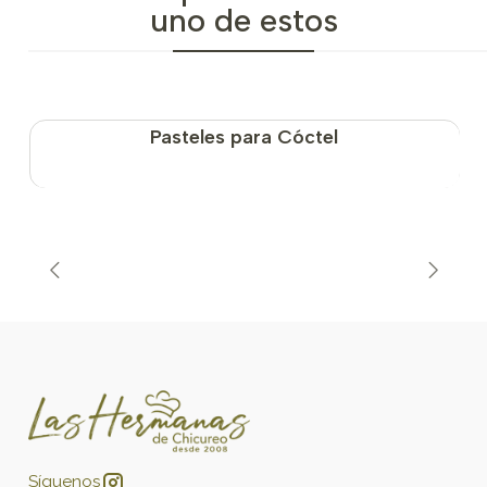
uno de estos
Pasteles para Cóctel
Síguenos