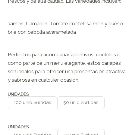
frescos y de alta calidad. Las variedades incluyen:
Jamón, Camarón, Tomate cóctel, salmón y queso
brie con cebolla acaramelada
Perfectos para acompañar aperitivos, cócteles o
como parte de un menú elegante, estos canapés
son ideales para ofrecer una presentación atractiva
y sabrosa en cualquier ocasión.
UNIDADES
100 unid Surtidas
50 unid Surtidas
UNIDADES