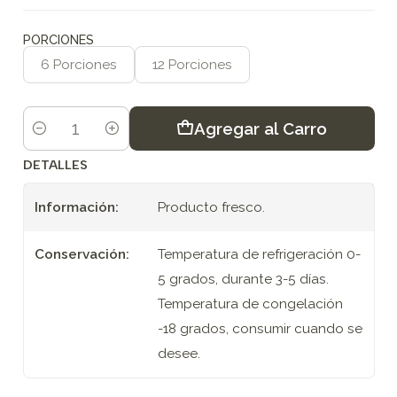
PORCIONES
6 Porciones
12 Porciones
Agregar al Carro
Cantidad
DETALLES
Información:
Producto fresco.
Conservación:
Temperatura de refrigeración 0-
5 grados, durante 3-5 días.
Temperatura de congelación
-18 grados, consumir cuando se
desee.