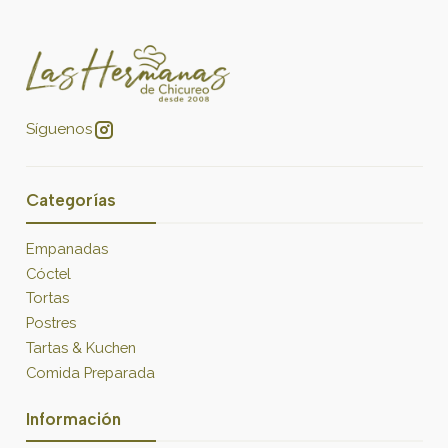
Síguenos
Categorías
Empanadas
Cóctel
Tortas
Postres
Tartas & Kuchen
Comida Preparada
Información