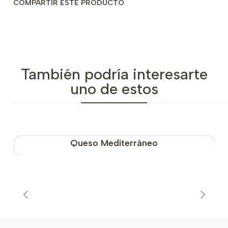
COMPARTIR ESTE PRODUCTO
También podría interesarte
uno de estos
Queso Mediterráneo