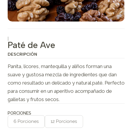
|
Paté de Ave
DESCRIPCIÓN
Panita, licores, mantequilla y aliños forman una
suave y gustosa mezcla de ingredientes que dan
como resultado un delicado y natural paté. Perfecto
para consumir en un aperitivo acompañado de
galletas y frutos secos.
PORCIONES
6 Porciones
12 Porciones