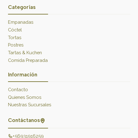
Categorías
Empanadas
Cóctel
Tortas
Postres
Tartas & Kuchen
Comida Preparada
Información
Contacto
Quienes Somos
Nuestras Sucursales
Contáctanos
+56931916259