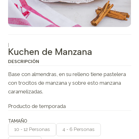
|
Kuchen de Manzana
DESCRIPCIÓN
Base con almendras, en su relleno tiene pastelera
con trocitos de manzana y sobre esto manzana
caramelizadas.
Producto de temporada
TAMAÑO
10 - 12 Personas
4 - 6 Personas