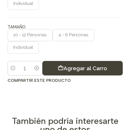
Individual
TAMAÑO
10 - 12 Personas
4 - 6 Personas
Individual
Agregar al Carro
Cantidad
COMPARTIR ESTE PRODUCTO
También podría interesarte
uno de estos