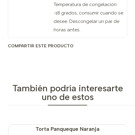
Temperatura de congelación
-18 grados, consumir cuando se
desee. Descongelar un par de
horas antes.
COMPARTIR ESTE PRODUCTO
También podría interesarte
uno de estos
Torta Panqueque Naranja