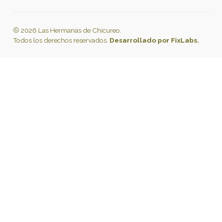
2026 Las Hermanas de Chicureo.
Todos los derechos reservados.
Desarrollado por FixLabs.