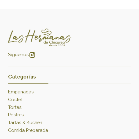
Síguenos
Categorías
Empanadas
Cóctel
Tortas
Postres
Tartas & Kuchen
Comida Preparada