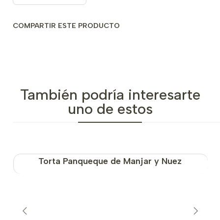
COMPARTIR ESTE PRODUCTO
También podría interesarte
uno de estos
Torta Panqueque de Manjar y Nuez