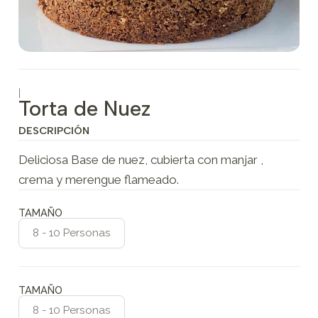
|
Torta de Nuez
DESCRIPCIÓN
Deliciosa Base de nuez, cubierta con manjar ,
crema y merengue flameado.
TAMAÑO
8 - 10 Personas
TAMAÑO
8 - 10 Personas