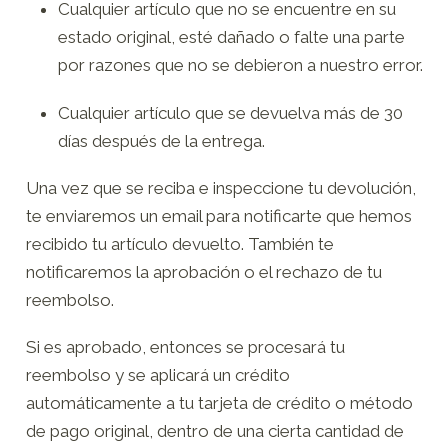
Cualquier artículo que no se encuentre en su
estado original, esté dañado o falte una parte
por razones que no se debieron a nuestro error.
Cualquier artículo que se devuelva más de 30
días después de la entrega.
Una vez que se reciba e inspeccione tu devolución,
te enviaremos un email para notificarte que hemos
recibido tu artículo devuelto. También te
notificaremos la aprobación o el rechazo de tu
reembolso.
Si es aprobado, entonces se procesará tu
reembolso y se aplicará un crédito
automáticamente a tu tarjeta de crédito o método
de pago original, dentro de una cierta cantidad de