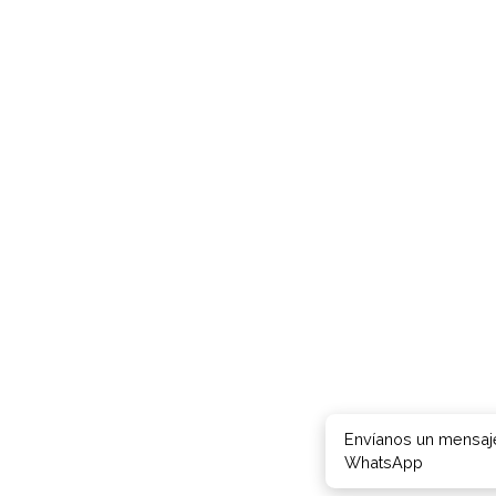
Envíanos un mensaj
WhatsApp