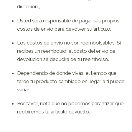
dirección , .
Usted será responsable de pagar sus propios
costos de envío para devolver su artículo.
Los costos de envío no son reembolsables. Si
recibes un reembolso, el costo del envío de
devolución se deducirá de tu reembolso.
Dependiendo de dónde vivas, el tiempo que
tarde tu producto cambiado en llegar a ti puede
variar.
Por favor, nota que no podemos garantizar que
recibiremos tu artículo devuelto.