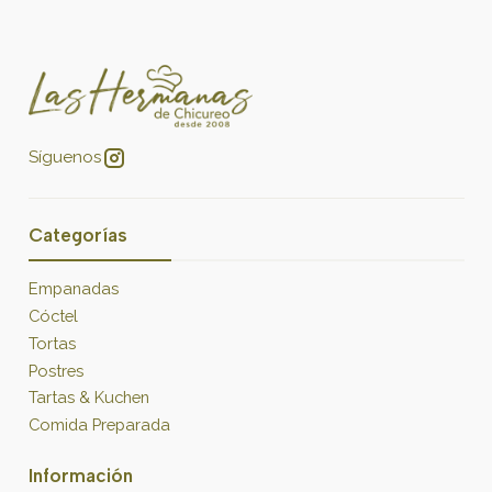
Síguenos
Categorías
Empanadas
Cóctel
Tortas
Postres
Tartas & Kuchen
Comida Preparada
Información