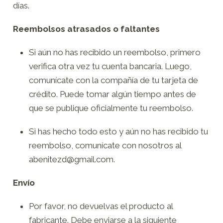
días.
Reembolsos atrasados ​​o faltantes
Si aún no has recibido un reembolso, primero
verifica otra vez tu cuenta bancaria. Luego,
comunícate con la compañía de tu tarjeta de
crédito. Puede tomar algún tiempo antes de
que se publique oficialmente tu reembolso.
Si has hecho todo esto y aún no has recibido tu
reembolso, comunícate con nosotros al
abenitezd@gmail.com.
Envío
Por favor, no devuelvas el producto al
fabricante. Debe enviarse a la siguiente