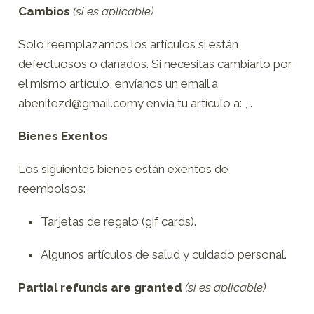
Cambios
(si es aplicable)
Solo reemplazamos los artículos si están
defectuosos o dañados. Si necesitas cambiarlo por
el mismo artículo, envíanos un email a
abenitezd@gmail.comy envía tu artículo a: , .
Bienes Exentos
Los siguientes bienes están exentos de
reembolsos:
Tarjetas de regalo (gif cards).
Algunos artículos de salud y cuidado personal.
Partial refunds are granted
(si es aplicable)